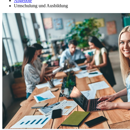
Angebote
Umschulung und Ausbildung