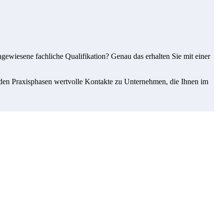
gewiesene fachliche Qualifikation? Genau das erhalten Sie mit einer
 den Praxisphasen wertvolle Kontakte zu Unternehmen, die Ihnen im