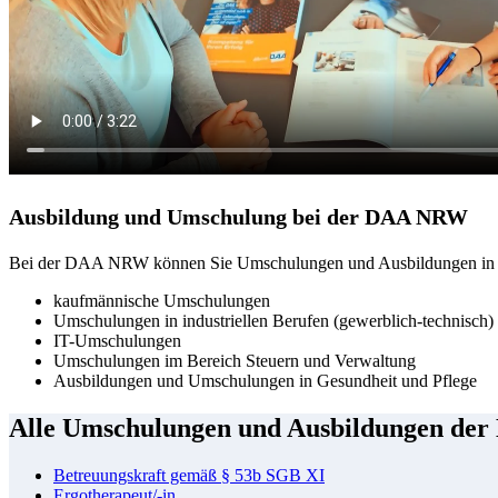
Ausbildung und Umschulung bei der DAA NRW
Bei der DAA NRW können Sie Umschulungen und Ausbildungen in ve
kaufmännische Umschulungen
Umschulungen in industriellen Berufen (gewerblich-technisch)
IT-Umschulungen
Umschulungen im Bereich Steuern und Verwaltung
Ausbildungen und Umschulungen in Gesundheit und Pflege
Alle Umschulungen und Ausbildungen de
Betreuungskraft gemäß § 53b SGB XI
Ergotherapeut/-in