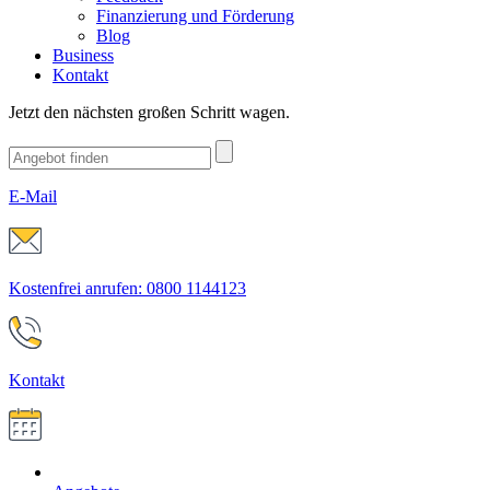
Finanzierung und Förderung
Blog
Business
Kontakt
Jetzt den nächsten großen Schritt wagen.
E-Mail
Kostenfrei anrufen: 0800 1144123
Kontakt