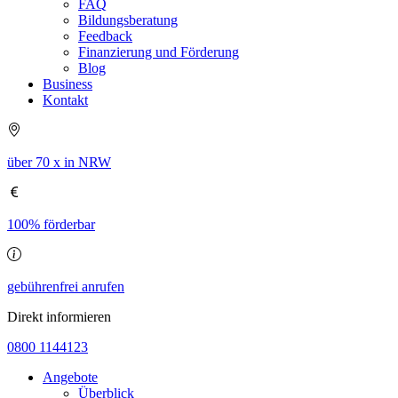
FAQ
Bildungsberatung
Feedback
Finanzierung und Förderung
Blog
Business
Kontakt
über 70 x in NRW
100% förderbar
gebührenfrei anrufen
Direkt informieren
0800 1144123
Angebote
Überblick