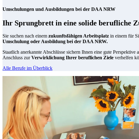
Umschulungen und Ausbildungen bei der DAA NRW
Ihr Sprungbrett in eine solide berufliche 
Sie suchen nach einem
zukunftsfähigen Arbeitsplatz
in einem für S
Umschulung oder Ausbildung bei der DAA NRW.
Staatlich anerkannte Abschlüsse sichern Ihnen eine gute Perspektiv
Anschluss zur
Verwirklichung Ihrer beruflichen Ziele
verhelfen k
Alle Berufe im Überblick