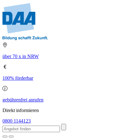
über 70 x in NRW
100% förderbar
gebührenfrei anrufen
Direkt informieren
0800 1144123