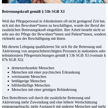
Betreuungskraft gemäß § 53b SGB XI
Weil das Pflegepersonal in Altenheimen oft nicht genügend Zeit hat,
sich mit den Bewohner*innen zu beschäftigen, wurde der Beruf der
zusätzlichen Betreuungskraft eingeführt. Ihre Arbeit besteht nicht so
sehr aus der Pflege der Bewohner*innen und Patient*innen, sondern
vielmehr aus der Beschäftigung mit ihnen.
Mit diesem Lehrgang qualifizieren Sie sich für die Betreuung und
Aktivierung von anspruchsberechtigten Personen in stationären oder
teilstationären Pflegeeinrichtungen gemäß § 53b SGB XI (vormals §
87b SGB XI):
demenzerkrankte Menschen
Menschen mit einer psychischen Erkrankung
vereinsamte Menschen
bettlägerige Menschen
hilfsbedürftige Menschen
Menschen mit einer geistigen Behinderung
Den Betroffenen soll durch die zusätzliche Betreuung und
Aktivierung mehr Zuwendung und eine höhere Wertschätzung
entgegengebracht, mehr Austausch mit anderen Menschen und mehr