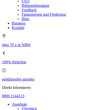
FAQ
Bildungsberatung
Feedback
Finanzierung und Förderung
Blog
Business
Kontakt
über 70 x in NRW
100% förderbar
gebührenfrei anrufen
Direkt informieren
0800 1144123
Angebote
Überblick