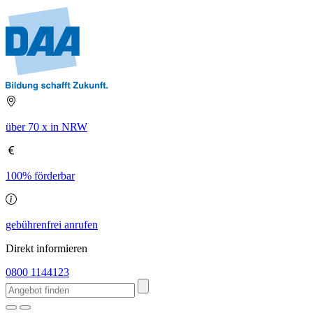
über 70 x in NRW
100% förderbar
gebührenfrei anrufen
Direkt informieren
0800 1144123