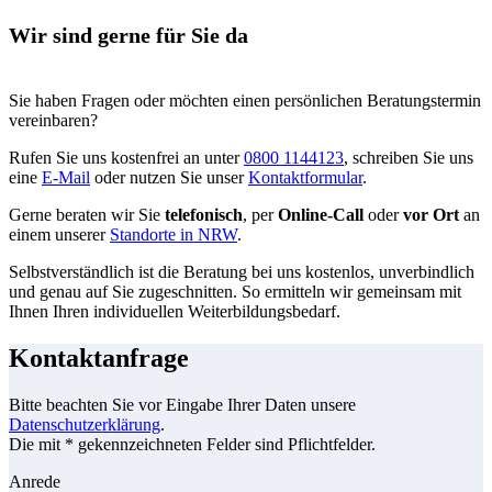
Wir sind gerne für Sie da
Sie haben Fragen oder möchten einen persönlichen Beratungstermin
vereinbaren?
Rufen Sie uns kostenfrei an unter
0800 1144123
, schreiben Sie uns
eine
E-Mail
oder nutzen Sie unser
Kontaktformular
.
Gerne beraten wir Sie
telefonisch
, per
Online-Call
oder
vor Ort
an
einem unserer
Standorte in NRW
.
Selbstverständlich ist die Beratung bei uns kostenlos, unverbindlich
und genau auf Sie zugeschnitten. So ermitteln wir gemeinsam mit
Ihnen Ihren individuellen Weiterbildungsbedarf.
Kontaktanfrage
Bitte beachten Sie vor Eingabe Ihrer Daten unsere
Datenschutzerklärung
.
Die mit * gekennzeichneten Felder sind Pflichtfelder.
Anrede