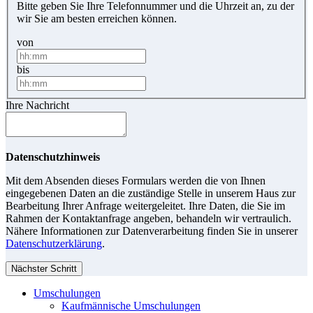
Bitte geben Sie Ihre Telefonnummer und die Uhrzeit an, zu der
wir Sie am besten erreichen können.
von
bis
Ihre Nachricht
Datenschutzhinweis
Mit dem Absenden dieses Formulars werden die von Ihnen
eingegebenen Daten an die zuständige Stelle in unserem Haus zur
Bearbeitung Ihrer Anfrage weitergeleitet. Ihre Daten, die Sie im
Rahmen der Kontaktanfrage angeben, behandeln wir vertraulich.
Nähere Informationen zur Datenverarbeitung finden Sie in unserer
Datenschutzerklärung
.
Nächster Schritt
Umschulungen
Kaufmännische Umschulungen