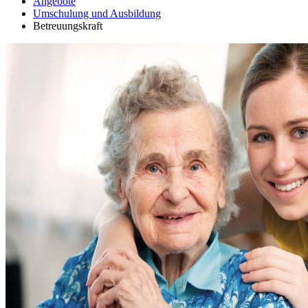
Angebote
Umschulung und Ausbildung
Betreuungskraft