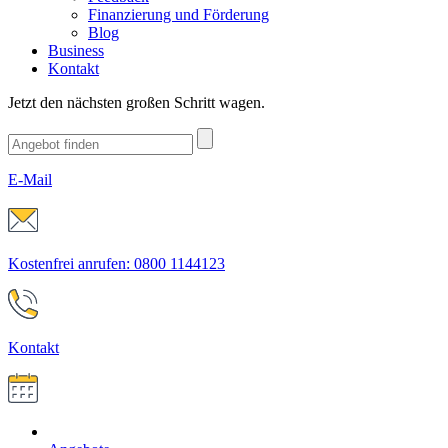
Finanzierung und Förderung
Blog
Business
Kontakt
Jetzt den nächsten großen Schritt wagen.
E-Mail
Kostenfrei anrufen: 0800 1144123
Kontakt