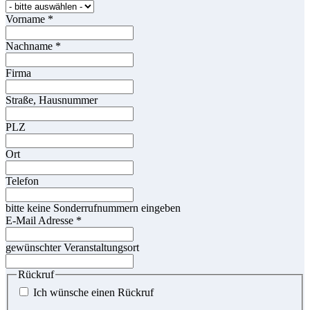
Vorname
*
Nachname
*
Firma
Straße, Hausnummer
PLZ
Ort
Telefon
bitte keine Sonderrufnummern eingeben
E-Mail Adresse
*
gewünschter Veranstaltungsort
Rückruf
Ich wünsche einen Rückruf