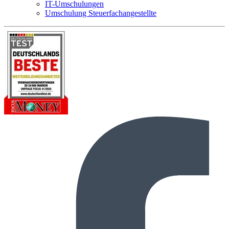
IT-Umschulungen
Umschulung Steuerfachangestellte