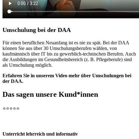
Umschulung bei der DAA
Für einen beruflichen Neuanfang ist es nie zu spät. Bei der DAA
können Sie aus über 30 Umschulungsberufen wählen, von
kaufmännisch über IT bis zu gewerblich-technischen Berufen. Auch
die Ausbildungen im Gesundheitsbereich (z. B. Pflegeberufe) sind
als Umschulung möglich.
Erfahren Sie in unserem Video mehr über Umschulungen bei
der DAA.
Das sagen unsere Kund*innen
⭐️⭐️⭐️⭐️⭐️
Unterricht lehrreich und informativ