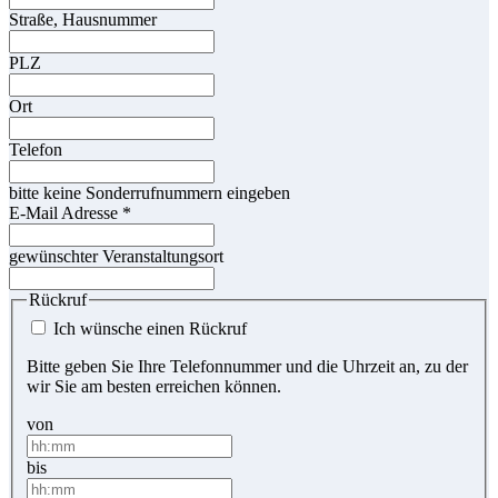
Straße, Hausnummer
PLZ
Ort
Telefon
bitte keine Sonderrufnummern eingeben
E-Mail Adresse
*
gewünschter Veranstaltungsort
Rückruf
Ich wünsche einen Rückruf
Bitte geben Sie Ihre Telefonnummer und die Uhrzeit an, zu der
wir Sie am besten erreichen können.
von
bis