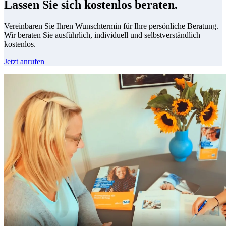
Lassen Sie sich kostenlos beraten.
Vereinbaren Sie Ihren Wunschtermin für Ihre persönliche Beratung.
Wir beraten Sie ausführlich, individuell und selbstverständlich
kostenlos.
Jetzt anrufen