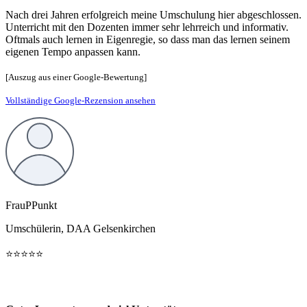
Nach drei Jahren erfolgreich meine Umschulung hier abgeschlossen.
Unterricht mit den Dozenten immer sehr lehrreich und informativ.
Oftmals auch lernen in Eigenregie, so dass man das lernen seinem
eigenen Tempo anpassen kann.
[Auszug aus einer Google-Bewertung]
Vollständige Google-Rezension ansehen
FrauPPunkt
Umschülerin, DAA Gelsenkirchen
⭐️⭐️⭐️⭐️⭐️