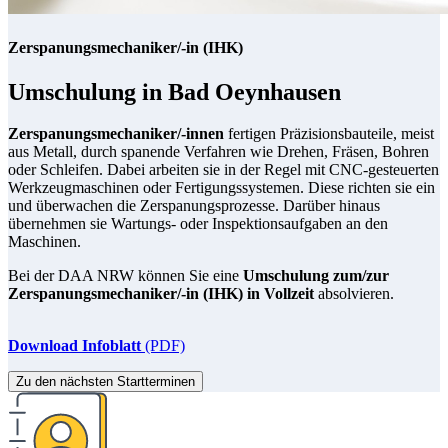
Zerspanungsmechaniker/-in (IHK)
Umschulung in Bad Oeynhausen
Zerspanungsmechaniker/-innen
fertigen Präzisionsbauteile, meist
aus Metall, durch spanende Verfahren wie Drehen, Fräsen, Bohren
oder Schleifen. Dabei arbeiten sie in der Regel mit CNC-gesteuerten
Werkzeugmaschinen oder Fertigungssystemen. Diese richten sie ein
und überwachen die Zerspanungsprozesse. Darüber hinaus
übernehmen sie Wartungs- oder Inspektionsaufgaben an den
Maschinen.
Bei der DAA NRW können Sie eine
Umschulung zum/zur
Zerspanungsmechaniker/-in (IHK) in Vollzeit
absolvieren.
Download Infoblatt
(PDF)
Zu den nächsten Startterminen