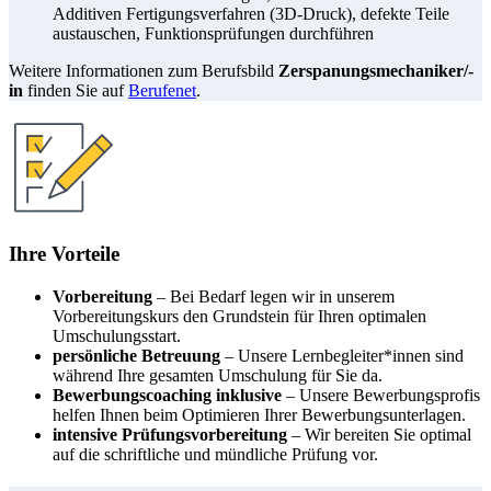
Additiven Fertigungsverfahren (3D-Druck), defekte Teile
austauschen, Funktionsprüfungen durchführen
Weitere Informationen zum Berufsbild
Zerspanungsmechaniker/-
in
finden Sie auf
Berufenet
.
Ihre Vorteile
Vorbereitung
– Bei Bedarf legen wir in unserem
Vorbereitungskurs den Grundstein für Ihren optimalen
Umschulungsstart.
persönliche Betreuung
– Unsere Lernbegleiter*innen sind
während Ihre gesamten Umschulung für Sie da.
Bewerbungscoaching inklusive
– Unsere Bewerbungsprofis
helfen Ihnen beim Optimieren Ihrer Bewerbungsunterlagen.
intensive Prüfungsvorbereitung
– Wir bereiten Sie optimal
auf die schriftliche und mündliche Prüfung vor.