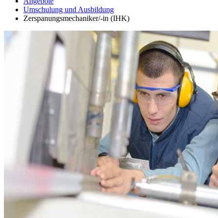
Angebote
Umschulung und Ausbildung
Zerspanungsmechaniker/-in (IHK)