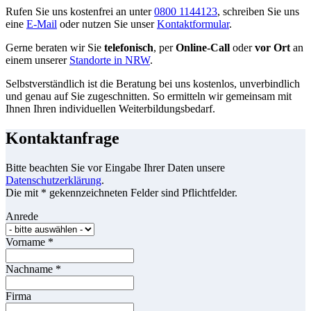
Rufen Sie uns kostenfrei an unter
0800 1144123
, schreiben Sie uns
eine
E-Mail
oder nutzen Sie unser
Kontaktformular
.
Gerne beraten wir Sie
telefonisch
, per
Online-Call
oder
vor Ort
an
einem unserer
Standorte in NRW
.
Selbstverständlich ist die Beratung bei uns kostenlos, unverbindlich
und genau auf Sie zugeschnitten. So ermitteln wir gemeinsam mit
Ihnen Ihren individuellen Weiterbildungsbedarf.
Kontaktanfrage
Bitte beachten Sie vor Eingabe Ihrer Daten unsere
Datenschutzerklärung
.
Die mit * gekennzeichneten Felder sind Pflichtfelder.
Anrede
Vorname
*
Nachname
*
Firma