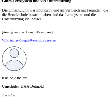
Gutes Lernsystem und viel Unterstützung
Die Umschulung war informativ und im Vergleich mit Freunden, die
die Berufsschule besucht haben sind das Lernsystem und die
Unterstützung viel besser.
[Auszug aus einer Google-Bewertung]
Vollständige Google-Rezension ansehen
Khaled Alhalabi
Umschüler, DAA Detmold
⭐️⭐️⭐️⭐️⭐️