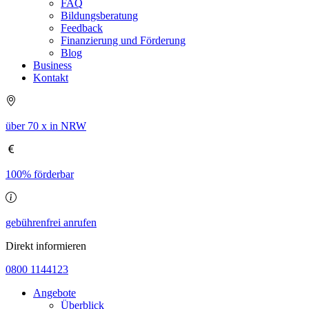
FAQ
Bildungsberatung
Feedback
Finanzierung und Förderung
Blog
Business
Kontakt
über 70 x in NRW
100% förderbar
gebührenfrei anrufen
Direkt informieren
0800 1144123
Angebote
Überblick