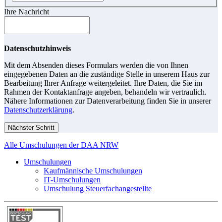
Ihre Nachricht
Datenschutzhinweis
Mit dem Absenden dieses Formulars werden die von Ihnen
eingegebenen Daten an die zuständige Stelle in unserem Haus zur
Bearbeitung Ihrer Anfrage weitergeleitet. Ihre Daten, die Sie im
Rahmen der Kontaktanfrage angeben, behandeln wir vertraulich.
Nähere Informationen zur Datenverarbeitung finden Sie in unserer
Datenschutzerklärung
.
Nächster Schritt
Alle Umschulungen der DAA NRW
Umschulungen
Kaufmännische Umschulungen
IT-Umschulungen
Umschulung Steuerfachangestellte