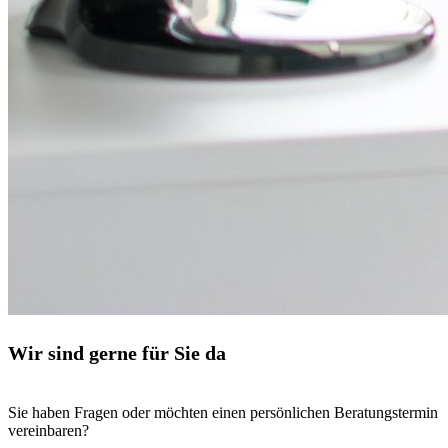
Wir sind gerne für Sie da
Sie haben Fragen oder möchten einen persönlichen Beratungstermin
vereinbaren?