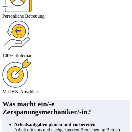
Persönliche Betreuung
100% förderbar
Mit IHK-Abschluss
Was macht ein/-e
Zerspanungsmechaniker/-in?
Arbeitsaufgaben planen und vorbereiten
:
Arbeit mit vor- und nachgelagerten Bereichen im Betrieb