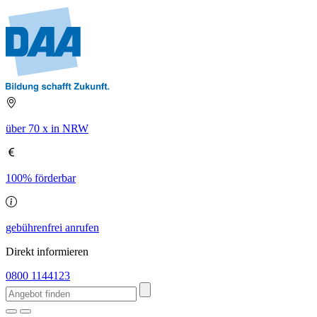
über 70 x in NRW
100% förderbar
gebührenfrei anrufen
Direkt informieren
0800 1144123