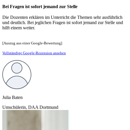
Bei Fragen ist sofort jemand zur Stelle
Die Dozenten erklären im Unterricht die Themen sehr ausführlich
und deutlich. Bei jeglichen Fragen ist sofort jemand zur Stelle und
hilft einem weiter.
[Auszug aus einer Google-Bewertung]
Vollständige Google-Rezension ansehen
Julia Baten
Umschülerin, DAA Dortmund