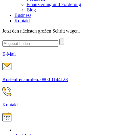
Finanzierung und Förderung
Blog
Business
Kontakt
Jetzt den nächsten großen Schritt wagen.
E-Mail
Kostenfrei anrufen: 0800 1144123
Kontakt