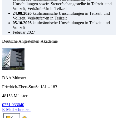
Umschulungen sowie Steuerfachangestellte in Teilzeit und
Vollzeit, Verkäufer/-in in Teilzeit
24.08.2026
kaufmännische Umschulungen in Teilzeit und
Vollzeit, Verkäufer/-in in Teilzeit
05.10.2026
kaufmännische Umschulungen in Teilzeit und
Vollzeit
Februar 2027
Deutsche Angestellten-Akademie
DAA Münster
Friedrich-Ebert-Straße 181 – 183
48153 Münster
0251 933040
E-Mail schreiben