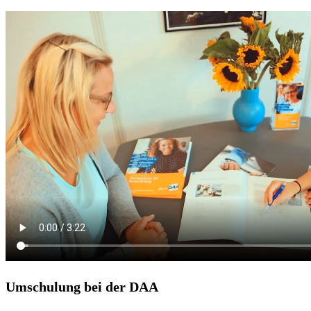
Umschulung bei der DAA