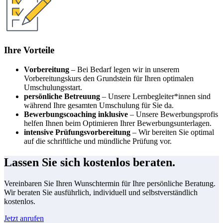
Ihre Vorteile
Vorbereitung
– Bei Bedarf legen wir in unserem
Vorbereitungskurs den Grundstein für Ihren optimalen
Umschulungsstart.
persönliche Betreuung
– Unsere Lernbegleiter*innen sind
während Ihre gesamten Umschulung für Sie da.
Bewerbungscoaching inklusive
– Unsere Bewerbungsprofis
helfen Ihnen beim Optimieren Ihrer Bewerbungsunterlagen.
intensive Prüfungsvorbereitung
– Wir bereiten Sie optimal
auf die schriftliche und mündliche Prüfung vor.
Lassen Sie sich kostenlos beraten.
Vereinbaren Sie Ihren Wunschtermin für Ihre persönliche Beratung.
Wir beraten Sie ausführlich, individuell und selbstverständlich
kostenlos.
Jetzt anrufen