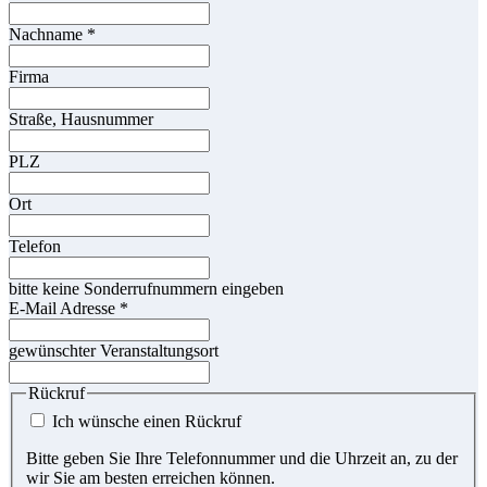
Nachname
*
Firma
Straße, Hausnummer
PLZ
Ort
Telefon
bitte keine Sonderrufnummern eingeben
E-Mail Adresse
*
gewünschter Veranstaltungsort
Rückruf
Ich wünsche einen Rückruf
Bitte geben Sie Ihre Telefonnummer und die Uhrzeit an, zu der
wir Sie am besten erreichen können.