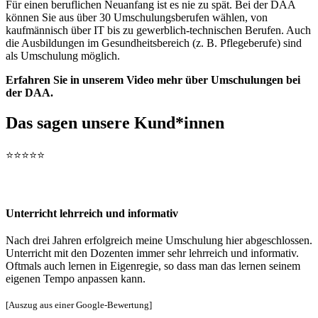
Für einen beruflichen Neuanfang ist es nie zu spät. Bei der DAA
können Sie aus über 30 Umschulungsberufen wählen, von
kaufmännisch über IT bis zu gewerblich-technischen Berufen. Auch
die Ausbildungen im Gesundheitsbereich (z. B. Pflegeberufe) sind
als Umschulung möglich.
Erfahren Sie in unserem Video mehr über Umschulungen bei
der DAA.
Das sagen unsere Kund*innen
⭐️⭐️⭐️⭐️⭐️
Unterricht lehrreich und informativ
Nach drei Jahren erfolgreich meine Umschulung hier abgeschlossen.
Unterricht mit den Dozenten immer sehr lehrreich und informativ.
Oftmals auch lernen in Eigenregie, so dass man das lernen seinem
eigenen Tempo anpassen kann.
[Auszug aus einer Google-Bewertung]