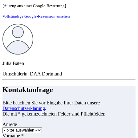
[Auszug aus einer Google-Bewertung]
Vollständige Google-Rezension ansehen
Julia Baten
Umschülerin, DAA Dortmund
Kontaktanfrage
Bitte beachten Sie vor Eingabe Ihrer Daten unsere
Datenschutzerklärung
.
Die mit * gekennzeichneten Felder sind Pflichtfelder.
Anrede
Vorname
*