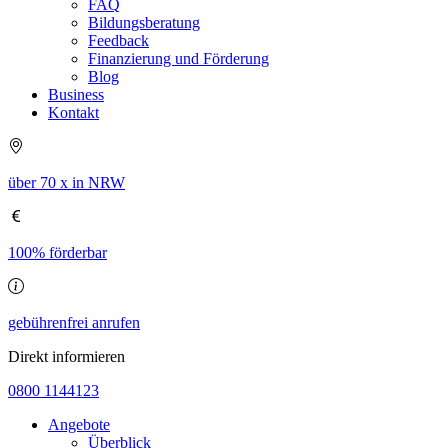
FAQ
Bildungsberatung
Feedback
Finanzierung und Förderung
Blog
Business
Kontakt
über 70 x in NRW
100% förderbar
gebührenfrei anrufen
Direkt informieren
0800 1144123
Angebote
Überblick