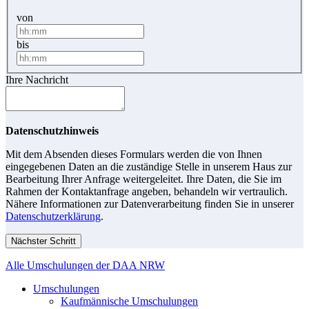
von
bis
Ihre Nachricht
Datenschutzhinweis
Mit dem Absenden dieses Formulars werden die von Ihnen
eingegebenen Daten an die zuständige Stelle in unserem Haus zur
Bearbeitung Ihrer Anfrage weitergeleitet. Ihre Daten, die Sie im
Rahmen der Kontaktanfrage angeben, behandeln wir vertraulich.
Nähere Informationen zur Datenverarbeitung finden Sie in unserer
Datenschutzerklärung
.
Nächster Schritt
Alle Umschulungen der DAA NRW
Umschulungen
Kaufmännische Umschulungen