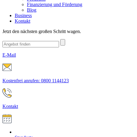
Finanzierung und Förderung
Blog
Business
Kontakt
Jetzt den nächsten großen Schritt wagen.
E-Mail
Kostenfrei anrufen: 0800 1144123
Kontakt