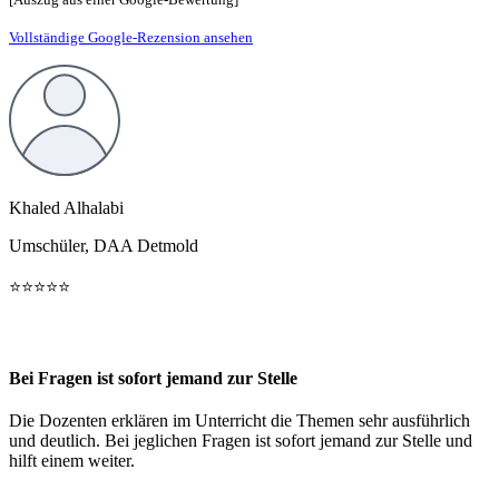
Vollständige Google-Rezension ansehen
Khaled Alhalabi
Umschüler, DAA Detmold
⭐️⭐️⭐️⭐️⭐️
Bei Fragen ist sofort jemand zur Stelle
Die Dozenten erklären im Unterricht die Themen sehr ausführlich
und deutlich. Bei jeglichen Fragen ist sofort jemand zur Stelle und
hilft einem weiter.