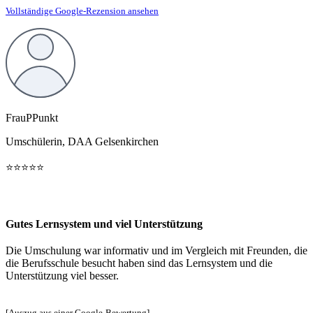
Vollständige Google-Rezension ansehen
FrauPPunkt
Umschülerin, DAA Gelsenkirchen
⭐️⭐️⭐️⭐️⭐️
Gutes Lernsystem und viel Unterstützung
Die Umschulung war informativ und im Vergleich mit Freunden, die
die Berufsschule besucht haben sind das Lernsystem und die
Unterstützung viel besser.
[Auszug aus einer Google-Bewertung]