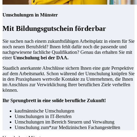
Umschulungen in Münster
Mit Bildungsgutschein förderbar
Sie suchen nach einem zukunftsfähigen Arbeitsplatz in einem für Sie
noch neuen Berufsfeld? Ihnen fehlt dafür noch die passende und
nachgewiesene fachliche Qualifikation? Genau das erhalten Sie mit
einer
Umschulung bei der DAA.
Staatlich anerkannte Abschlüsse sichern Ihnen eine gute Perspektive
auf dem Arbeitsmarkt. Schon während der Umschulung knüpfen Sie
in den Praxisphasen wertvolle Kontakte zu Unternehmen, die Ihnen
im Anschluss zur Verwirklichung Ihrer beruflichen Ziele verhelfen
können.
Ihr Sprungbrett in eine solide berufliche Zukunft!
kaufmännische Umschulungen
Umschulungen in IT-Berufen
Umschulungen im Bereich Steuern und Verwaltung
Umschulung zum*zur Medizinischen Fachangestellten