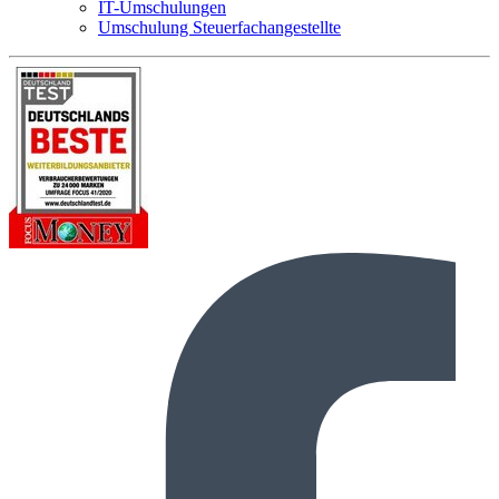
IT-Umschulungen
Umschulung Steuerfachangestellte