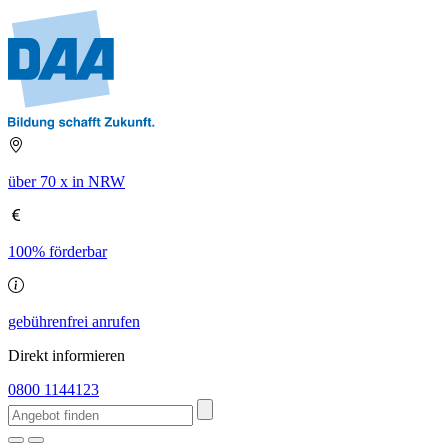
über 70 x in NRW
100% förderbar
gebührenfrei anrufen
Direkt informieren
0800 1144123