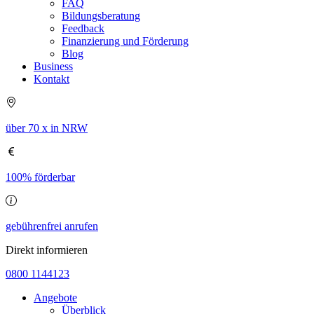
FAQ
Bildungsberatung
Feedback
Finanzierung und Förderung
Blog
Business
Kontakt
über 70 x in NRW
100% förderbar
gebührenfrei anrufen
Direkt informieren
0800 1144123
Angebote
Überblick