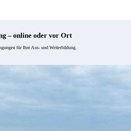
g – online oder vor Ort
ngungen für Ihre Aus- und Weiterbildung.