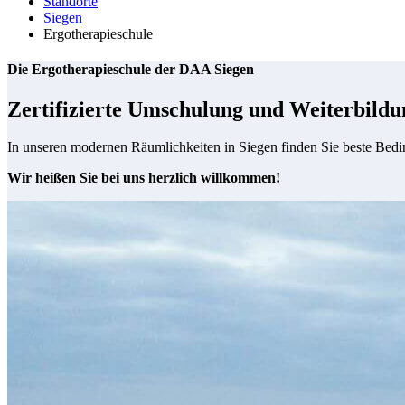
Standorte
Siegen
Ergotherapieschule
Die Ergotherapieschule der DAA Siegen
Zertifizierte Umschulung und Weiterbildun
In unseren modernen Räumlichkeiten in Siegen finden Sie beste Bedi
Wir heißen Sie bei uns herzlich willkommen!