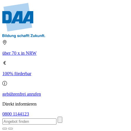
über 70 x in NRW
100% förderbar
gebührenfrei anrufen
Direkt informieren
0800 1144123