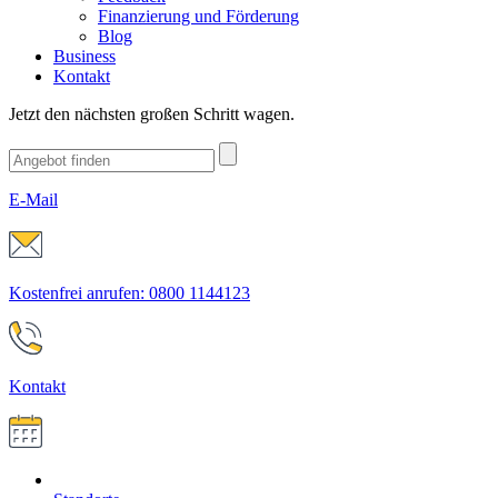
Finanzierung und Förderung
Blog
Business
Kontakt
Jetzt den nächsten großen Schritt wagen.
E-Mail
Kostenfrei anrufen: 0800 1144123
Kontakt