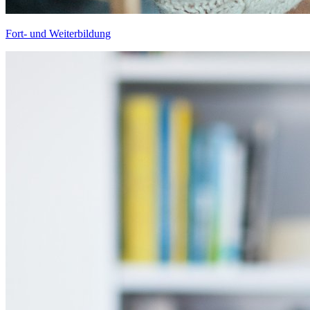
Fort- und Weiterbildung