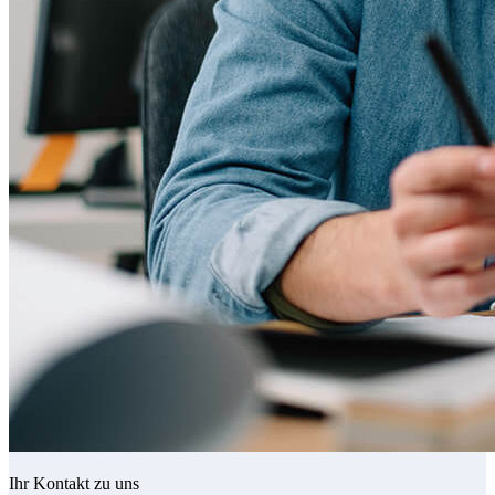
Ihr Kontakt zu uns