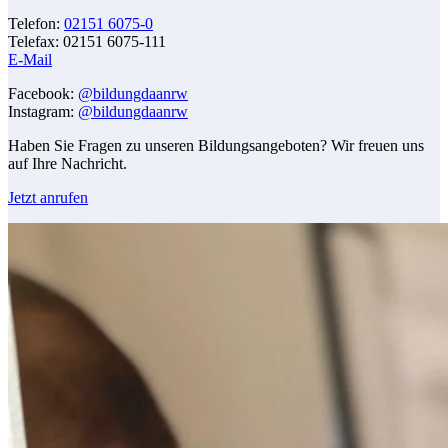
Telefon:
02151 6075-0
Telefax: 02151 6075-111
E-Mail
Facebook:
@bildungdaanrw
Instagram:
@bildungdaanrw
Haben Sie Fragen zu unseren Bildungsangeboten? Wir freuen uns
auf Ihre Nachricht.
Jetzt anrufen