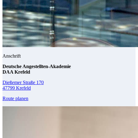
Anschrift
Deutsche Angestellten-Akademie
DAA Krefeld
Dießemer Straße 170
47799 Krefeld
Route planen