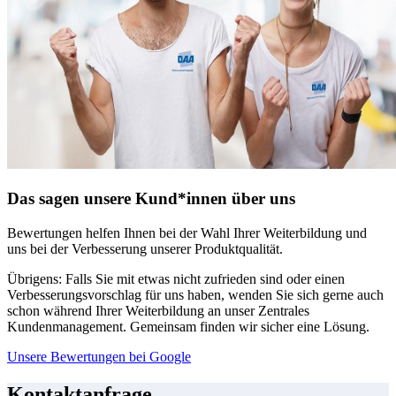
Das sagen unsere Kund*innen über uns
Bewertungen helfen Ihnen bei der Wahl Ihrer Weiterbildung und
uns bei der Verbesserung unserer Produktqualität.
Übrigens: Falls Sie mit etwas nicht zufrieden sind oder einen
Verbesserungsvorschlag für uns haben, wenden Sie sich gerne auch
schon während Ihrer Weiterbildung an unser Zentrales
Kundenmanagement. Gemeinsam finden wir sicher eine Lösung.
Unsere Bewertungen bei Google
Kontaktanfrage