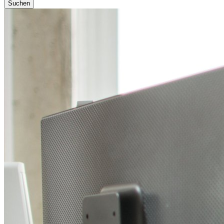
Suchen