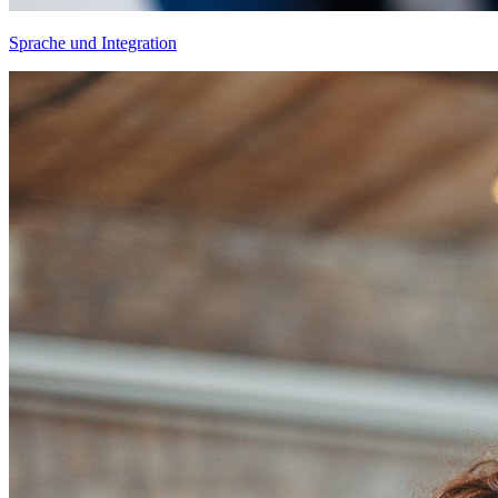
Sprache und Integration