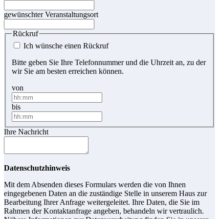
gewünschter Veranstaltungsort
Rückruf
Ich wünsche einen Rückruf
Bitte geben Sie Ihre Telefonnummer und die Uhrzeit an, zu der
wir Sie am besten erreichen können.
von
bis
Ihre Nachricht
Datenschutzhinweis
Mit dem Absenden dieses Formulars werden die von Ihnen
eingegebenen Daten an die zuständige Stelle in unserem Haus zur
Bearbeitung Ihrer Anfrage weitergeleitet. Ihre Daten, die Sie im
Rahmen der Kontaktanfrage angeben, behandeln wir vertraulich.