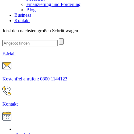
Finanzierung und Förderung
Blog
Business
Kontakt
Jetzt den nächsten großen Schritt wagen.
E-Mail
Kostenfrei anrufen: 0800 1144123
Kontakt