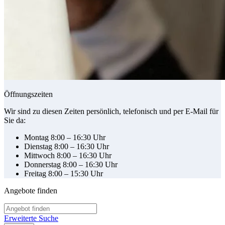
Öffnungszeiten
Wir sind zu diesen Zeiten persönlich, telefonisch und per E-Mail für
Sie da:
Montag 8:00 – 16:30 Uhr
Dienstag 8:00 – 16:30 Uhr
Mittwoch 8:00 – 16:30 Uhr
Donnerstag 8:00 – 16:30 Uhr
Freitag 8:00 – 15:30 Uhr
Angebote finden
Erweiterte Suche