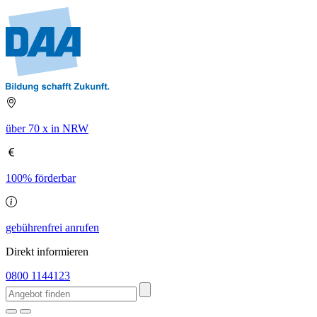
über 70 x in NRW
100% förderbar
gebührenfrei anrufen
Direkt informieren
0800 1144123