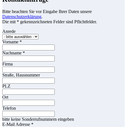
Bitte beachten Sie vor Eingabe Ihrer Daten unsere
Datenschutzerklärung
.
Die mit * gekennzeichneten Felder sind Pflichtfelder.
Anrede
Vorname
*
Nachname
*
Firma
Straße, Hausnummer
PLZ
Ort
Telefon
bitte keine Sonderrufnummern eingeben
E-Mail Adresse
*