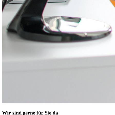
Wir sind gerne für Sie da