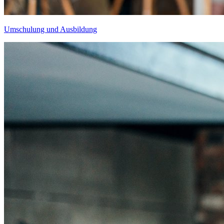
Umschulung und Ausbildung