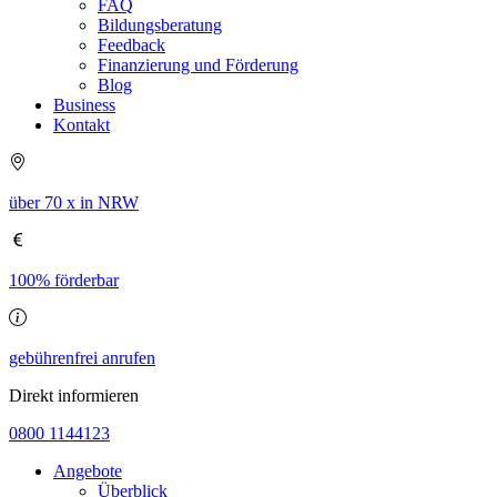
FAQ
Bildungsberatung
Feedback
Finanzierung und Förderung
Blog
Business
Kontakt
über 70 x in NRW
100% förderbar
gebührenfrei anrufen
Direkt informieren
0800 1144123
Angebote
Überblick