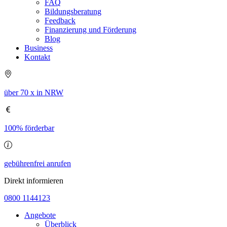
FAQ
Bildungsberatung
Feedback
Finanzierung und Förderung
Blog
Business
Kontakt
über 70 x in NRW
100% förderbar
gebührenfrei anrufen
Direkt informieren
0800 1144123
Angebote
Überblick