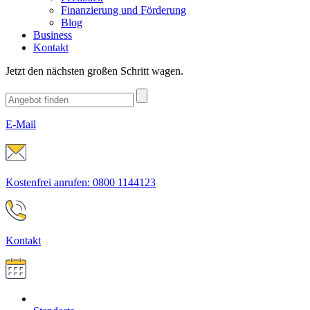
Finanzierung und Förderung
Blog
Business
Kontakt
Jetzt den nächsten großen Schritt wagen.
E-Mail
Kostenfrei anrufen: 0800 1144123
Kontakt