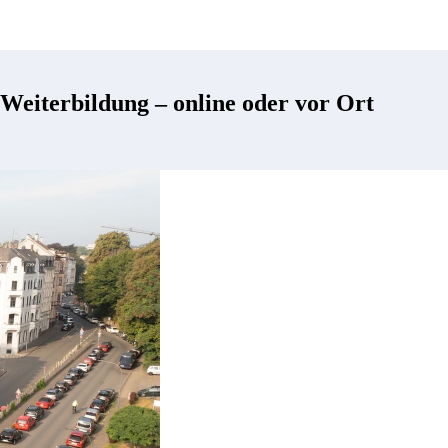
Weiterbildung – online oder vor Ort