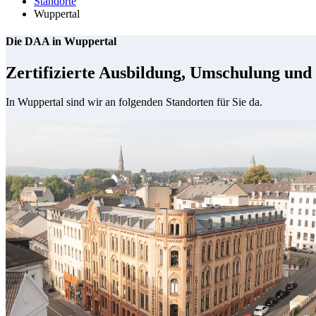
Standorte
Wuppertal
Die DAA in Wuppertal
Zertifizierte Ausbildung, Umschulung und 
In Wuppertal sind wir an folgenden Standorten für Sie da.