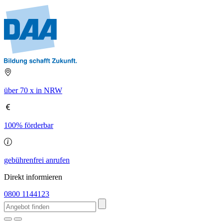
über 70 x in NRW
100% förderbar
gebührenfrei anrufen
Direkt informieren
0800 1144123