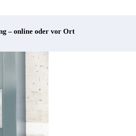
g – online oder vor Ort