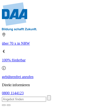
über 70 x in NRW
100% förderbar
gebührenfrei anrufen
Direkt informieren
0800 1144123