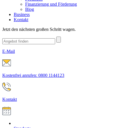
Finanzierung und Förderung
Blog
Business
Kontakt
Jetzt den nächsten großen Schritt wagen.
E-Mail
Kostenfrei anrufen: 0800 1144123
Kontakt