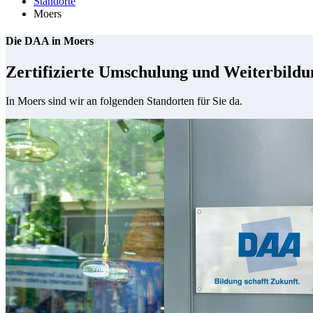
Standorte
Moers
Die DAA in Moers
Zertifizierte Umschulung und Weiterbildun
In Moers sind wir an folgenden Standorten für Sie da.