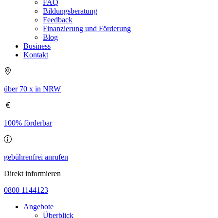
FAQ
Bildungsberatung
Feedback
Finanzierung und Förderung
Blog
Business
Kontakt
über 70 x in NRW
100% förderbar
gebührenfrei anrufen
Direkt informieren
0800 1144123
Angebote
Überblick