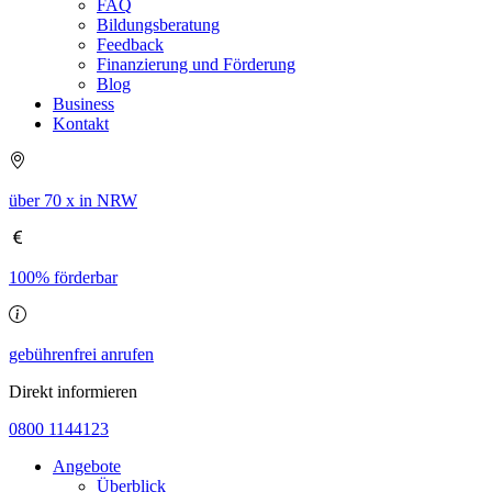
FAQ
Bildungsberatung
Feedback
Finanzierung und Förderung
Blog
Business
Kontakt
über 70 x in NRW
100% förderbar
gebührenfrei anrufen
Direkt informieren
0800 1144123
Angebote
Überblick