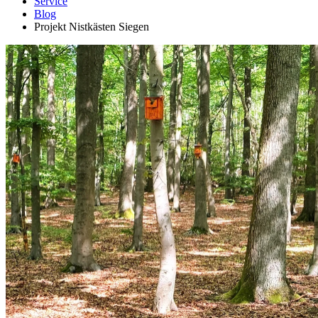
Service
Blog
Projekt Nistkästen Siegen