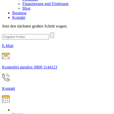
Finanzierung und Förderung
Blog
Business
Kontakt
Jetzt den nächsten großen Schritt wagen.
E-Mail
Kostenfrei anrufen: 0800 1144123
Kontakt