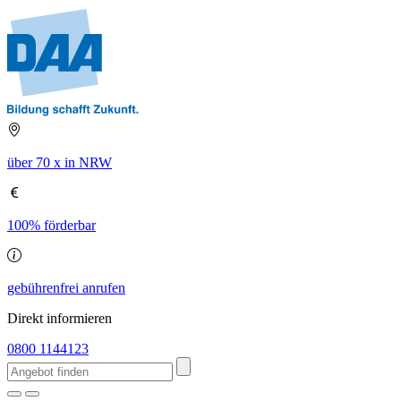
über 70 x in NRW
100% förderbar
gebührenfrei anrufen
Direkt informieren
0800 1144123