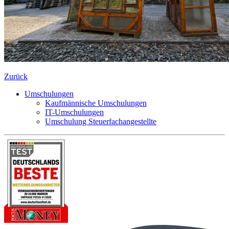
Zurück
Umschulungen
Kaufmännische Umschulungen
IT-Umschulungen
Umschulung Steuerfachangestellte