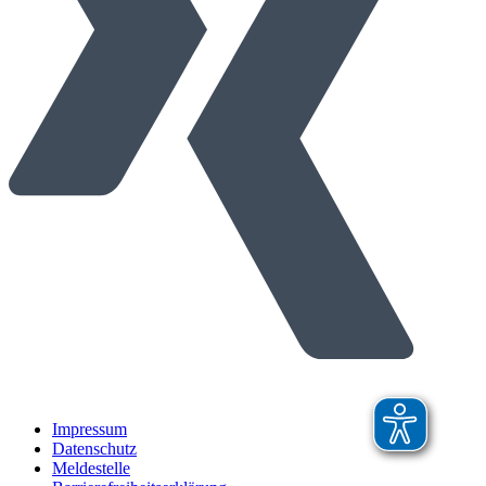
Impressum
Datenschutz
Meldestelle