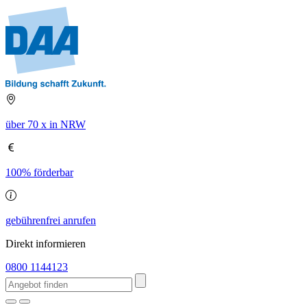
über 70 x in NRW
100% förderbar
gebührenfrei anrufen
Direkt informieren
0800 1144123