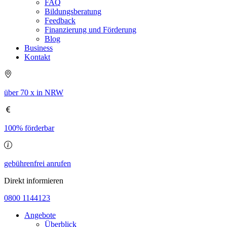
FAQ
Bildungsberatung
Feedback
Finanzierung und Förderung
Blog
Business
Kontakt
über 70 x in NRW
100% förderbar
gebührenfrei anrufen
Direkt informieren
0800 1144123
Angebote
Überblick