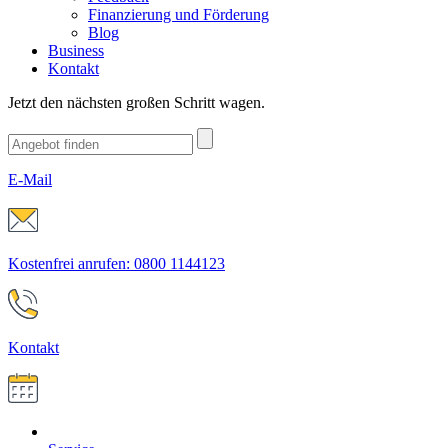
Finanzierung und Förderung
Blog
Business
Kontakt
Jetzt den nächsten großen Schritt wagen.
E-Mail
Kostenfrei anrufen: 0800 1144123
Kontakt