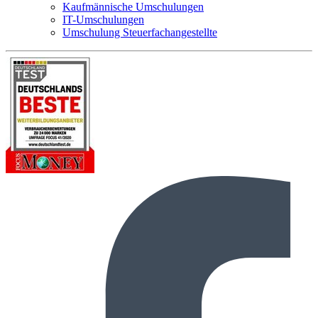
Kaufmännische Umschulungen
IT-Umschulungen
Umschulung Steuerfachangestellte