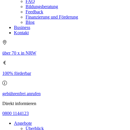
FAQ
Bildungsberatung
Feedback
Finanzierung und Förderung
Blog
Business
Kontakt
über 70 x in NRW
100% förderbar
gebührenfrei anrufen
Direkt informieren
0800 1144123
Angebote
Überblick