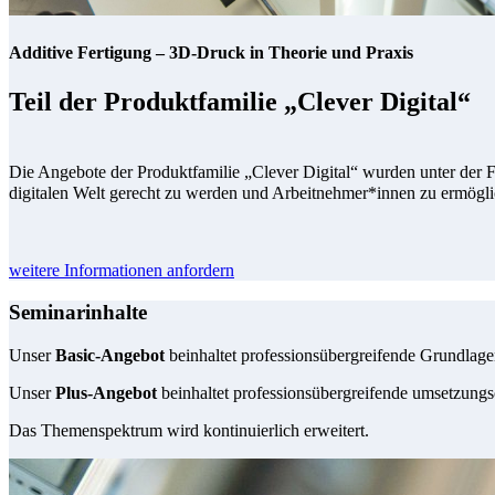
Additive Fertigung – 3D-Druck in Theorie und Praxis
Teil der Produktfamilie „Clever Digital“
Die Angebote der Produktfamilie „Clever Digital“ wurden unter der
digitalen Welt gerecht zu werden und Arbeitnehmer*innen zu ermöglich
weitere Informationen anfordern
Seminarinhalte
Unser
Basic-Angebot
beinhaltet professionsübergreifende Grundlag
Unser
Plus-Angebot
beinhaltet professionsübergreifende umsetzungso
Das Themenspektrum wird kontinuierlich erweitert.