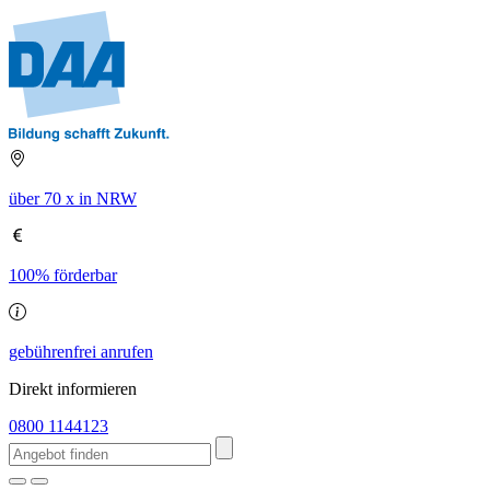
über 70 x in NRW
100% förderbar
gebührenfrei anrufen
Direkt informieren
0800 1144123