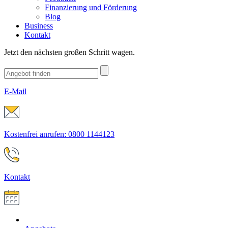
Finanzierung und Förderung
Blog
Business
Kontakt
Jetzt den nächsten großen Schritt wagen.
E-Mail
Kostenfrei anrufen: 0800 1144123
Kontakt