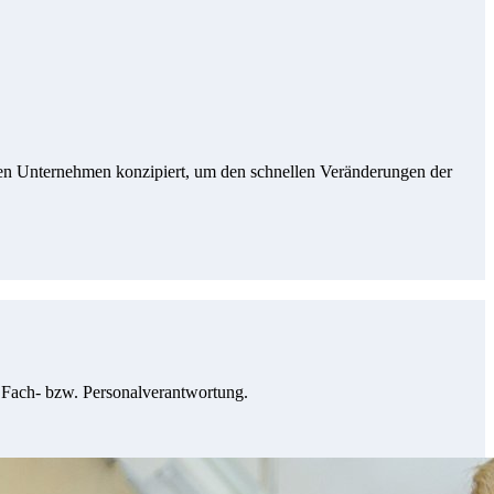
en Unternehmen konzipiert, um den schnellen Veränderungen der
r Fach- bzw. Personalverantwortung.