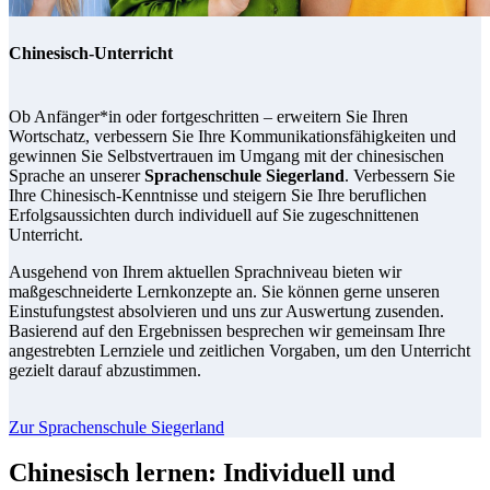
Chinesisch-Unterricht
Ob Anfänger*in oder fortgeschritten – erweitern Sie Ihren
Wortschatz, verbessern Sie Ihre Kommunikationsfähigkeiten und
gewinnen Sie Selbstvertrauen im Umgang mit der chinesischen
Sprache an unserer
Sprachenschule Siegerland
. Verbessern Sie
Ihre Chinesisch-Kenntnisse und steigern Sie Ihre beruflichen
Erfolgsaussichten durch individuell auf Sie zugeschnittenen
Unterricht.
Ausgehend von Ihrem aktuellen Sprachniveau bieten wir
maßgeschneiderte Lernkonzepte an. Sie können gerne unseren
Einstufungstest absolvieren und uns zur Auswertung zusenden.
Basierend auf den Ergebnissen besprechen wir gemeinsam Ihre
angestrebten Lernziele und zeitlichen Vorgaben, um den Unterricht
gezielt darauf abzustimmen.
Zur Sprachenschule Siegerland
Chinesisch lernen: Individuell und