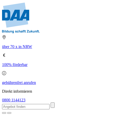
über 70 x in NRW
100% förderbar
gebührenfrei anrufen
Direkt informieren
0800 1144123