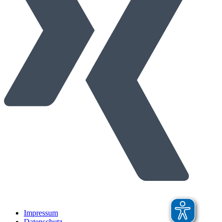
Impressum
Datenschutz