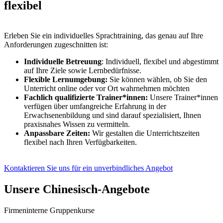
flexibel
Erleben Sie ein individuelles Sprachtraining, das genau auf Ihre
Anforderungen zugeschnitten ist:
Individuelle Betreuung
: Individuell, flexibel und abgestimmt
auf Ihre Ziele sowie Lernbedürfnisse.
Flexible Lernumgebung:
Sie können wählen, ob Sie den
Unterricht online oder vor Ort wahrnehmen möchten
Fachlich qualifizierte Trainer*innen:
Unsere Trainer*innen
verfügen über umfangreiche Erfahrung in der
Erwachsenenbildung und sind darauf spezialisiert, Ihnen
praxisnahes Wissen zu vermitteln.
Anpassbare Zeiten:
Wir gestalten die Unterrichtszeiten
flexibel nach Ihren Verfügbarkeiten.
Kontaktieren Sie uns für ein unverbindliches Angebot
Unsere Chinesisch-Angebote
Firmeninterne Gruppenkurse