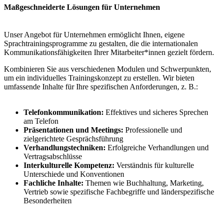
Maßgeschneiderte Lösungen für Unternehmen
Unser Angebot für Unternehmen ermöglicht Ihnen, eigene
Sprachtrainingsprogramme zu gestalten, die die internationalen
Kommunikationsfähigkeiten Ihrer Mitarbeiter*innen gezielt fördern.
Kombinieren Sie aus verschiedenen Modulen und Schwerpunkten,
um ein individuelles Trainingskonzept zu erstellen. Wir bieten
umfassende Inhalte für Ihre spezifischen Anforderungen, z. B.:
Telefonkommunikation:
Effektives und sicheres Sprechen
am Telefon
Präsentationen und Meetings:
Professionelle und
zielgerichtete Gesprächsführung
Verhandlungstechniken:
Erfolgreiche Verhandlungen und
Vertragsabschlüsse
Interkulturelle Kompetenz:
Verständnis für kulturelle
Unterschiede und Konventionen
Fachliche Inhalte:
Themen wie Buchhaltung, Marketing,
Vertrieb sowie spezifische Fachbegriffe und länderspezifische
Besonderheiten