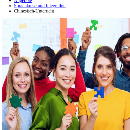
Angebote
Sprachkurse und Integration
Chinesisch-Unterricht