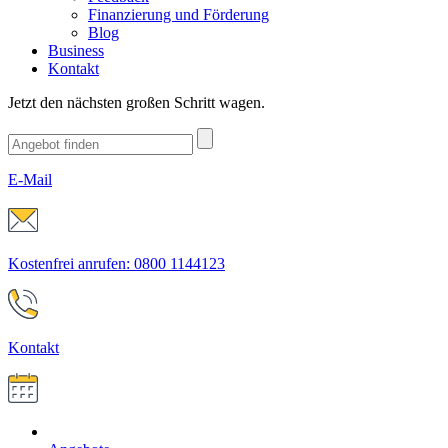
Finanzierung und Förderung
Blog
Business
Kontakt
Jetzt den nächsten großen Schritt wagen.
E-Mail
Kostenfrei anrufen: 0800 1144123
Kontakt