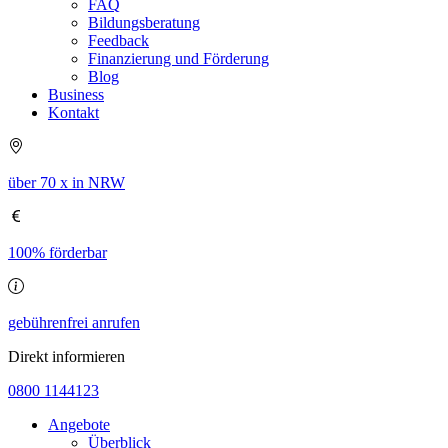
FAQ
Bildungsberatung
Feedback
Finanzierung und Förderung
Blog
Business
Kontakt
über 70 x in NRW
100% förderbar
gebührenfrei anrufen
Direkt informieren
0800 1144123
Angebote
Überblick