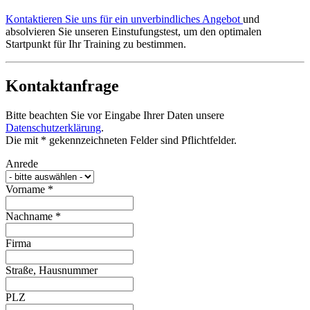
Kontaktieren Sie uns für ein unverbindliches Angebot
und
absolvieren Sie unseren Einstufungstest, um den optimalen
Startpunkt für Ihr Training zu bestimmen.
Kontaktanfrage
Bitte beachten Sie vor Eingabe Ihrer Daten unsere
Datenschutzerklärung
.
Die mit * gekennzeichneten Felder sind Pflichtfelder.
Anrede
Vorname
*
Nachname
*
Firma
Straße, Hausnummer
PLZ