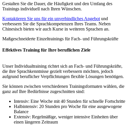
Gestalten Sie die Dauer, die Häufigkeit und den Umfang des
Trainings individuell nach Ihren Wünschen.
Kontaktieren Sie uns für ein unverbindliches Angebot
und
verbessern Sie die Sprachkompetenzen Ihres Teams. Neben
Chinesisch bieten wir auch Kurse in weiteren Sprachen an.
Maßgeschneiderte Einzeltrainings für Fach- und Führungskräfte
Effektives Training für Ihre beruflichen Ziele
Unser Individualtraining richtet sich an Fach- und Führungskräfte,
die ihre Sprachkenntnisse gezielt verbessern möchten, jedoch
aufgrund beruflicher Verpflichtungen flexible Lösungen benötigen.
Sie können zwischen verschiedenen Trainingsformaten wählen, die
ganz auf Ihre Bedürfnisse zugeschnitten sind:
Intensiv: Eine Woche mit 40 Stunden für schnelle Fortschritte
Halbintensiv: 20 Stunden pro Woche für eine ausgewogene
Balance
Extensiv: Regelmäßige, weniger intensive Einheiten über
einen längeren Zeitraum