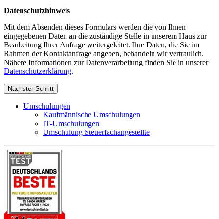
Datenschutzhinweis
Mit dem Absenden dieses Formulars werden die von Ihnen
eingegebenen Daten an die zuständige Stelle in unserem Haus zur
Bearbeitung Ihrer Anfrage weitergeleitet. Ihre Daten, die Sie im
Rahmen der Kontaktanfrage angeben, behandeln wir vertraulich.
Nähere Informationen zur Datenverarbeitung finden Sie in unserer
Datenschutzerklärung
.
Nächster Schritt
Umschulungen
Kaufmännische Umschulungen
IT-Umschulungen
Umschulung Steuerfachangestellte