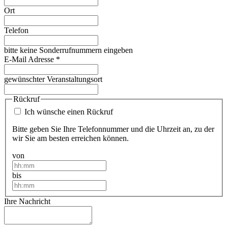
Ort
Telefon
bitte keine Sonderrufnummern eingeben
E-Mail Adresse
*
gewünschter Veranstaltungsort
Rückruf
Ich wünsche einen Rückruf
Bitte geben Sie Ihre Telefonnummer und die Uhrzeit an, zu der
wir Sie am besten erreichen können.
von
bis
Ihre Nachricht