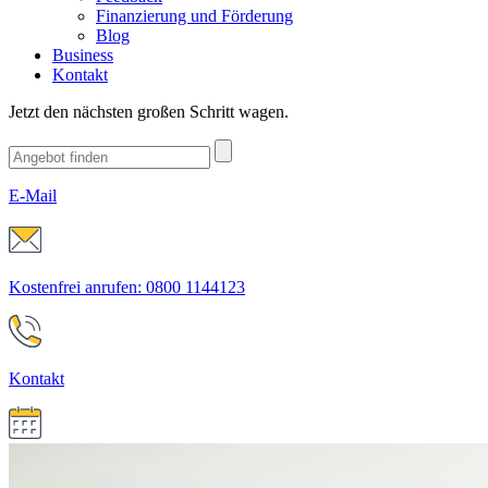
Finanzierung und Förderung
Blog
Business
Kontakt
Jetzt den nächsten großen Schritt wagen.
E-Mail
Kostenfrei anrufen: 0800 1144123
Kontakt