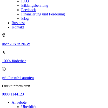
FAQ
Bildungsberatung
Feedback
Finanzierung und Förderung
Blog
Business
Kontakt
über 70 x in NRW
100% förderbar
gebührenfrei anrufen
Direkt informieren
0800 1144123
Angebote
Überblick