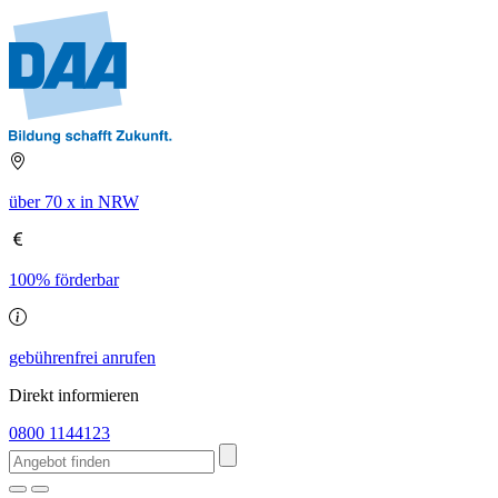
über 70 x in NRW
100% förderbar
gebührenfrei anrufen
Direkt informieren
0800 1144123