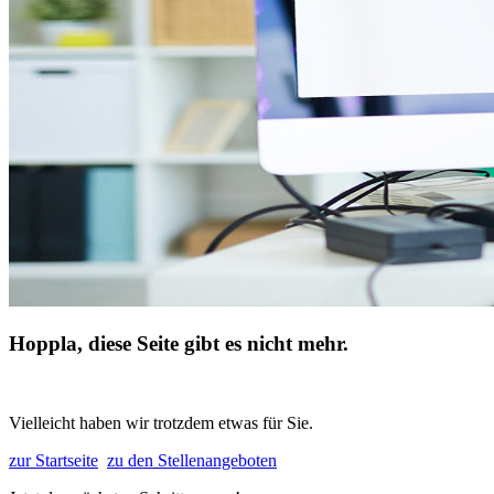
Hoppla, diese Seite gibt es nicht mehr.
Vielleicht haben wir trotzdem etwas für Sie.
zur Startseite
zu den Stellenangeboten