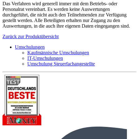
Das Verfahren wird generell immer mit dem Betriebs- oder
Personalrat vereinbart. Es werden keine Auswertungen
durchgeführt, die nicht auch den Teilnehmenden zur Verfügung
gestellt werden. Alle Beteiligten erhalten nur Zugang zu den
Auswertungen, in die auch ihre eigenen Daten eingegangen sind.
Zurück zur Produktübersicht
Umschulungen
Kaufmännische Umschulungen
IT-Umschulungen
Umschulung Steuerfachangestellte