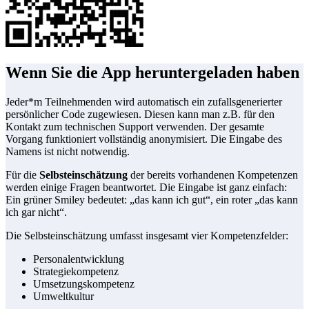
Wenn Sie die App heruntergeladen haben
Jeder*m Teilnehmenden wird automatisch ein zufallsgenerierter
persönlicher Code zugewiesen. Diesen kann man z.B. für den
Kontakt zum technischen Support verwenden. Der gesamte
Vorgang funktioniert vollständig anonymisiert. Die Eingabe des
Namens ist nicht notwendig.
Für die
Selbsteinschätzung
der bereits vorhandenen Kompetenzen
werden einige Fragen beantwortet. Die Eingabe ist ganz einfach:
Ein grüner Smiley bedeutet: „das kann ich gut“, ein roter „das kann
ich gar nicht“.
Die Selbsteinschätzung umfasst insgesamt vier Kompetenzfelder:
Personalentwicklung
Strategiekompetenz
Umsetzungskompetenz
Umweltkultur