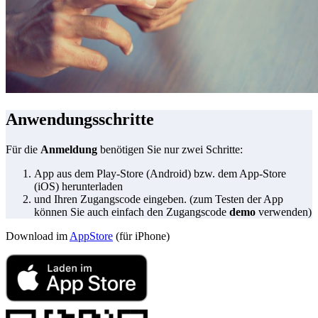
Anwendungsschritte
Für die
Anmeldung
benötigen Sie nur zwei Schritte:
App aus dem Play-Store (Android) bzw. dem App-Store
(iOS) herunterladen
und Ihren Zugangscode eingeben. (zum Testen der App
können Sie auch einfach den Zugangscode
demo
verwenden)
Download im
AppStore
(für iPhone)