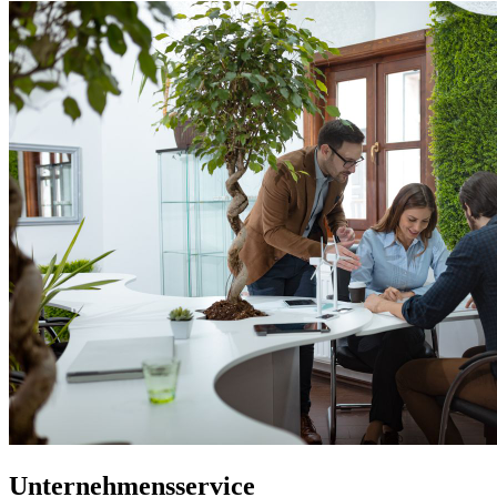
Unternehmensservice