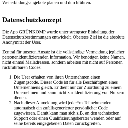
Weiterbildungsangebote planen und durchführen.
Datenschutzkonzept
Die App GRÜNKOMP wurde unter strengster Einhaltung der
Datenschutzbestimmungen entwickelt. Oberstes Ziel ist die absolute
Anonymität der User.
Zentral für unseren Ansatz ist die vollständige Vermeidung jeglicher
personenidentifizierenden Information. Wir benötigen keine Namen,
nicht einmal Mailadressen, sondern arbeiten mit nicht auf Personen
rückführbaren Codes:
Die User erhalten von ihren Unternehmen einen
Zugangscode. Dieser Code ist für alle Beschäftigten eines
Unternehmens gleich. Er dient nur zur Zuordnung zu einem
Unternehmen und kann nicht zur Identifizierung von Nutzern
dienen.
Nach dieser Anmeldung wird jeder*m Teilnehmenden
automatisch ein zufallsgenerierter persönlicher Code
zugewiesen. Damit kann man sich z.B. an den technischen
Support oder einen Qualifizierungsberater wenden oder auf
seine bereits eingegebenen Daten zurückgreifen.