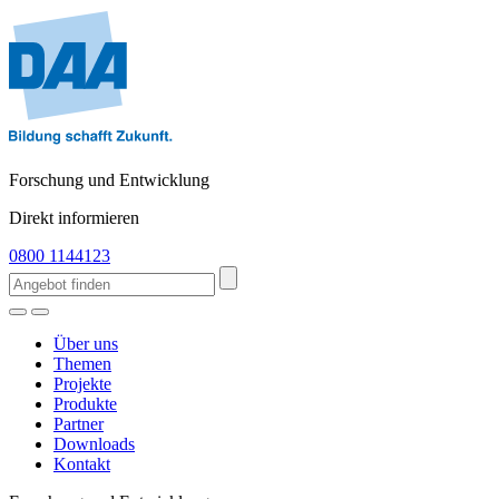
Forschung und Entwicklung
Direkt informieren
0800 1144123
Über uns
Themen
Projekte
Produkte
Partner
Downloads
Kontakt