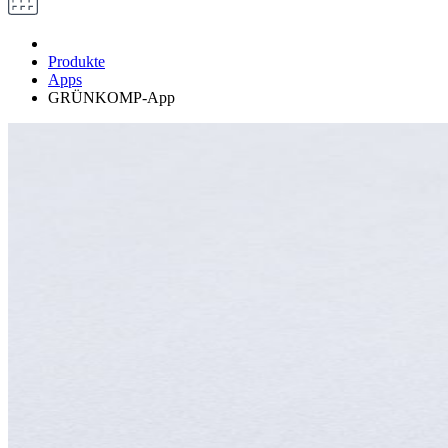
Produkte
Apps
GRÜNKOMP-App