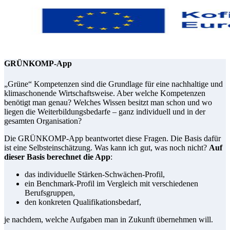
GRÜNKOMP-App
„Grüne“ Kompetenzen sind die Grundlage für eine nachhaltige und
klimaschonende Wirtschaftsweise. Aber welche Kompetenzen
benötigt man genau? Welches Wissen besitzt man schon und wo
liegen die Weiterbildungsbedarfe – ganz individuell und in der
gesamten Organisation?
Die GRÜNKOMP-App beantwortet diese Fragen. Die Basis dafür
ist eine Selbsteinschätzung. Was kann ich gut, was noch nicht?
Auf
dieser Basis berechnet die App
:
das individuelle Stärken-Schwächen-Profil,
ein Benchmark-Profil im Vergleich mit verschiedenen
Berufsgruppen,
den konkreten Qualifikationsbedarf,
je nachdem, welche Aufgaben man in Zukunft übernehmen will.