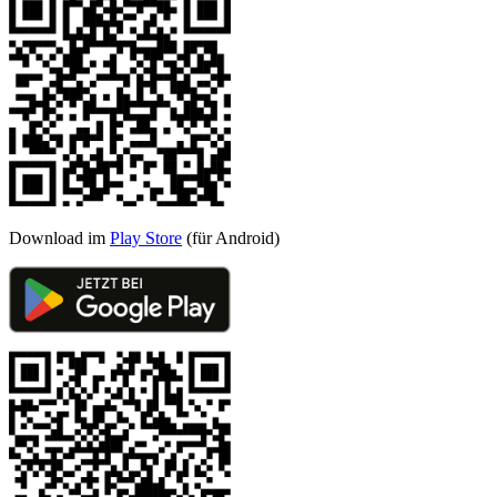
Download im
Play Store
(für Android)