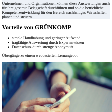
Unternehmen und Organisationen können diese Auswertungen auch
für ihre gesamte Belegschaft durchführen und so die betriebliche
Kompetenzentwicklung für den Bereich nachhaltiges Wirtschaften
planen und steuern.
Vorteile von GRÜNKOMP
simple Handhabung und geringer Aufwand
tragfähige Auswertung durch Expertenwissen
Datenschutz durch strenge Anonymität
Übergänge zu einem webbasierten Lernangebot