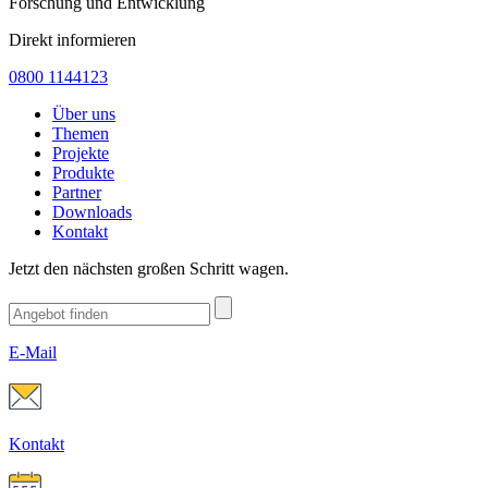
Forschung und Entwicklung
Direkt informieren
0800 1144123
Über uns
Themen
Projekte
Produkte
Partner
Downloads
Kontakt
Jetzt den nächsten großen Schritt wagen.
E-Mail
Kontakt