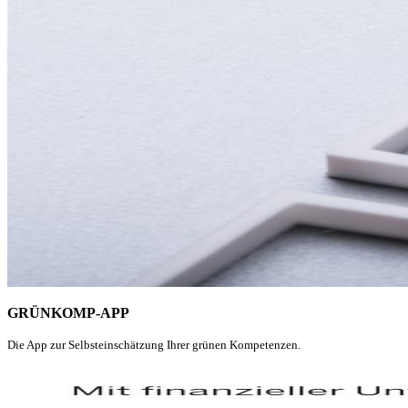
GRÜNKOMP-APP
Die App zur Selbsteinschätzung Ihrer grünen Kompetenzen.